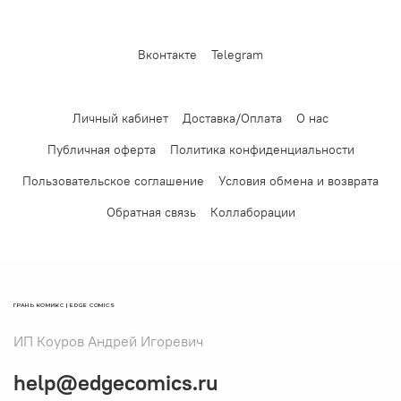
Вконтакте
Telegram
Личный кабинет
Доставка/Оплата
О нас
Публичная оферта
Политика конфиденциальности
Пользовательское соглашение
Условия обмена и возврата
Обратная связь
Коллаборации
ГРАНЬ КОМИКС | EDGE COMICS
ИП Коуров Андрей Игоревич
help@edgecomics.ru