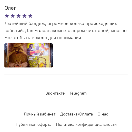
Олег
Лютейший балдеж, огромное кол-во происходящих
событий. Для малознакомых с лором читателей, многое
может быть тяжело для понимания
Вконтакте
Telegram
Личный кабинет
Доставка/Оплата
О нас
Публичная оферта
Политика конфиденциальности