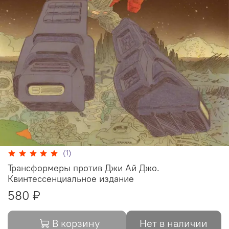
(1)
Трансформеры против Джи Ай Джо.
Квинтессенциальное издание
580 ₽
В корзину
Нет в наличии