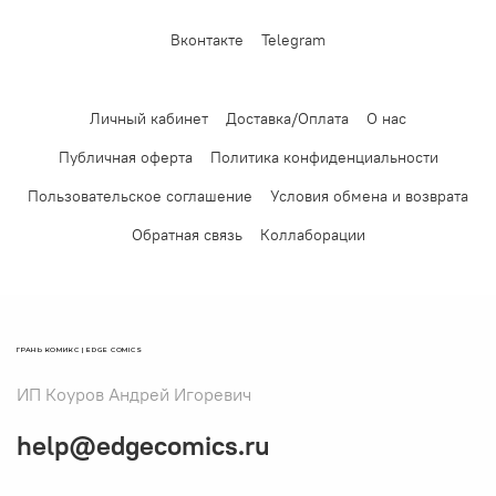
Вконтакте
Telegram
Личный кабинет
Доставка/Оплата
О нас
Публичная оферта
Политика конфиденциальности
Пользовательское соглашение
Условия обмена и возврата
Обратная связь
Коллаборации
ГРАНЬ КОМИКС | EDGE COMICS
ИП Коуров Андрей Игоревич
help@edgecomics.ru