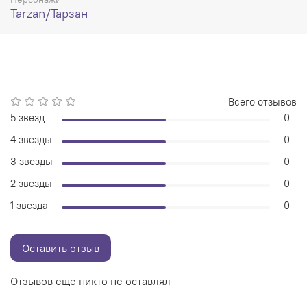
Tarzan/Тарзан
Всего отзывов
5 звезд
0
4 звезды
0
3 звезды
0
2 звезды
0
1 звезда
0
Оставить отзыв
Отзывов еще никто не оставлял