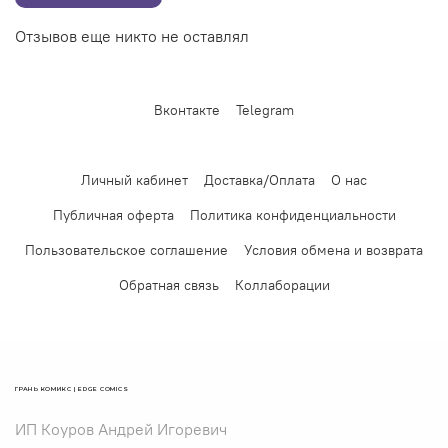
Отзывов еще никто не оставлял
Вконтакте
Telegram
Личный кабинет
Доставка/Оплата
О нас
Публичная оферта
Политика конфиденциальности
Пользовательское соглашение
Условия обмена и возврата
Обратная связь
Коллаборации
ГРАНЬ КОМИКС | EDGE COMICS
ИП Коуров Андрей Игоревич