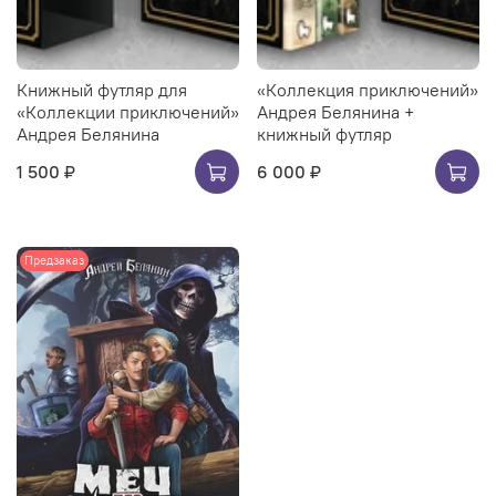
Книжный футляр для
«Коллекция приключений»
«Коллекции приключений»
Андрея Белянина +
Андрея Белянина
книжный футляр
1 500 ₽
6 000 ₽
Предзаказ