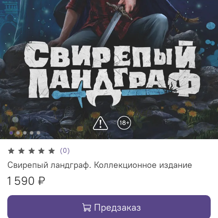
(0)
Свирепый ландграф. Коллекционное издание
1 590 ₽
Предзаказ