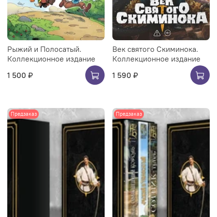
Рыжий и Полосатый.
Век святого Скиминока.
Коллекционное издание
Коллекционное издание
1 500 ₽
1 590 ₽
Предзаказ
Предзаказ