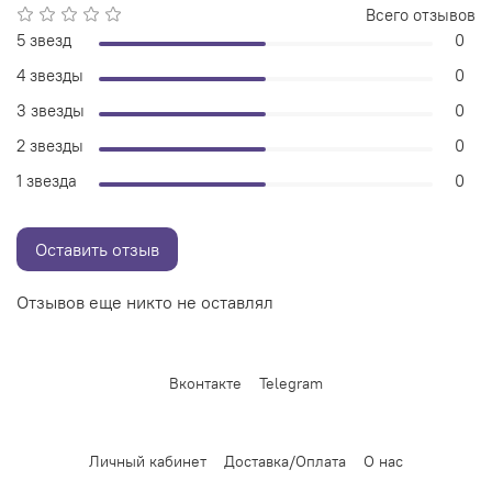
Всего отзывов
5 звезд
0
4 звезды
0
3 звезды
0
2 звезды
0
1 звезда
0
Оставить отзыв
Отзывов еще никто не оставлял
Вконтакте
Telegram
Личный кабинет
Доставка/Оплата
О нас