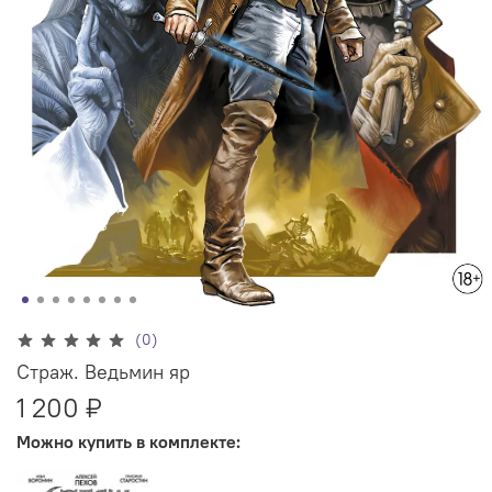
(0)
Страж. Ведьмин яр
1 200 ₽
Можно купить в комплекте: