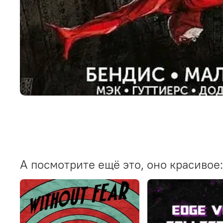
А посмотрите ещё это, оно красивое: