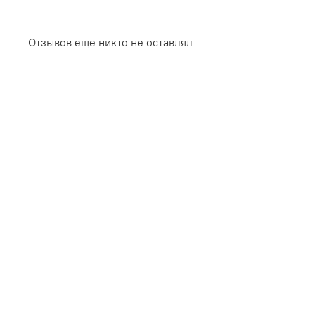
Отзывов еще никто не оставлял