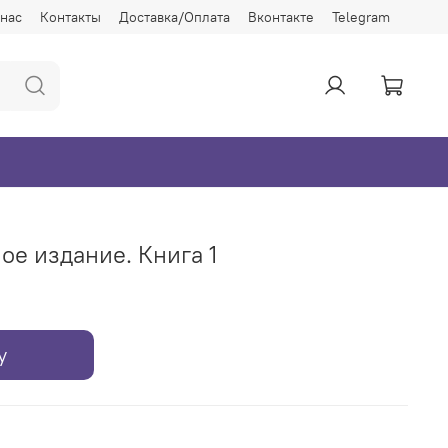
 нас
Контакты
Доставка/Оплата
Вконтакте
Telegram
ое издание. Книга 1
у