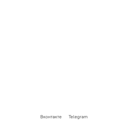
Вконтакте
Telegram