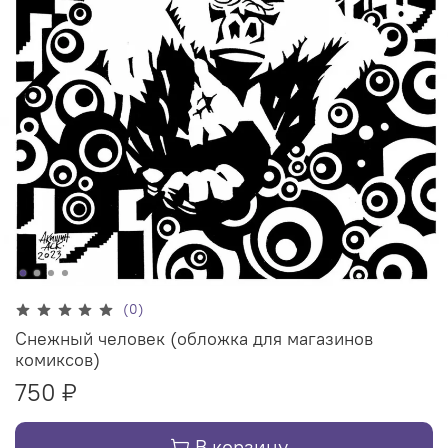
(0)
Снежный человек (обложка для магазинов
комиксов)
750 ₽
В корзину