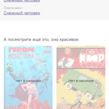
Персонажи
Снежный человек
А посмотрите ещё это, оно красивое:
Нет в наличии
Нет в наличии