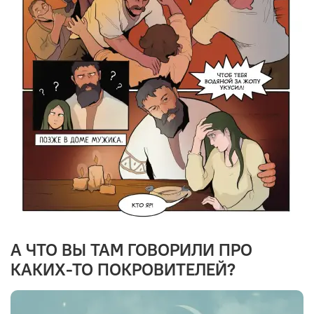
А ЧТО ВЫ ТАМ ГОВОРИЛИ ПРО
КАКИХ-ТО ПОКРОВИТЕЛЕЙ?