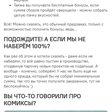
мерчем.
Также вы получаете бесплатные бонусы, если
сумма сборов пройдёт сверхцели - можно собрать
целую пачку вкусностей.
Всё! Можно сказать, это обычный предзаказ, только с
возможностью получить бонусы, ведь...
ПОДОЖДИТЕ! А ЕСЛИ МЫ НЕ
НАБЕРЁМ 100%?
Как раз об этом и хотели сказать - даже если не
наберём, то всё равно пустим в производство,
отодвинув парочку новых проектов на подальше. А
вообще - конечно, соберём! У нас не было ещё ни
одного крауда, который бы не собрал минимальную
сумму, так что вы точно получите заказанное, тут не
беспокойтесь :)
ВЫ ЧТО-ТО ГОВОРИЛИ ПРО
КОМИКСЫ?