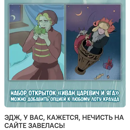
ЭДЖ, У ВАС, КАЖЕТСЯ, НЕЧИСТЬ НА
САЙТЕ ЗАВЕЛАСЬ!