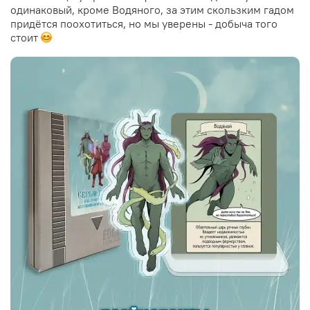
одинаковый, кроме Водяного, за этим скользким гадом
придётся поохотиться, но мы уверены - добыча того
стоит