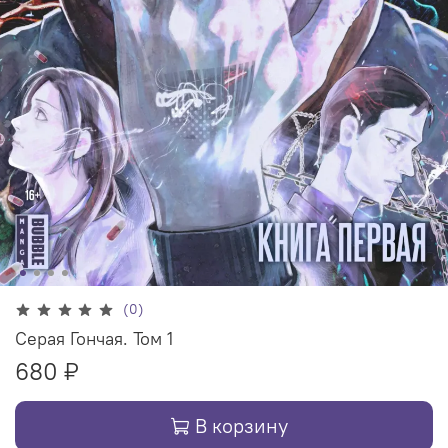
(0)
Серая Гончая. Том 1
680 ₽
В корзину