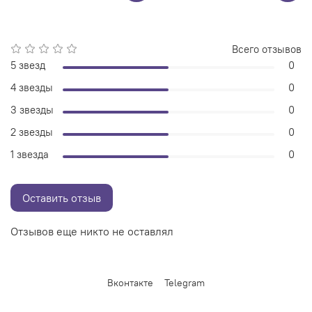
Всего отзывов
5 звезд
0
4 звезды
0
3 звезды
0
2 звезды
0
1 звезда
0
Оставить отзыв
Отзывов еще никто не оставлял
Вконтакте
Telegram