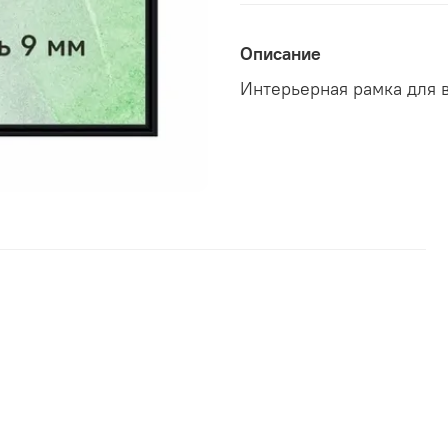
Описание
Интерьерная рамка для 