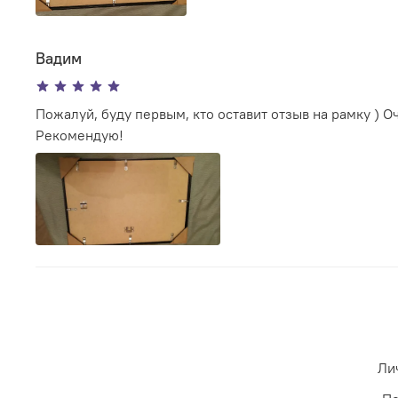
Вадим
Пожалуй, буду первым, кто оставит отзыв на рамку ) О
Рекомендую!
Ли