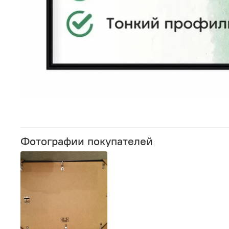
Фотографии покупателей