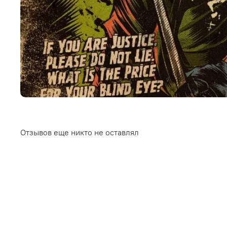
Отзывов еще никто не оставлял