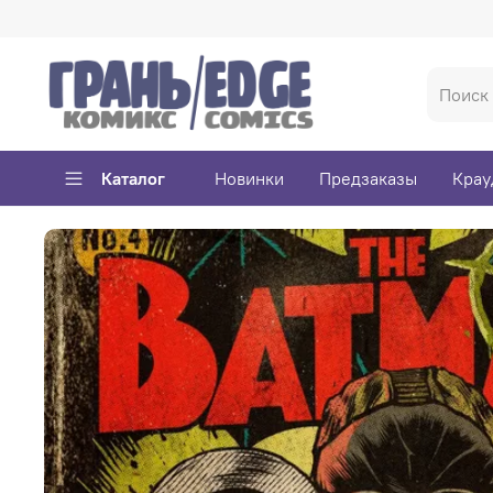
Каталог
Новинки
Предзаказы
Крау