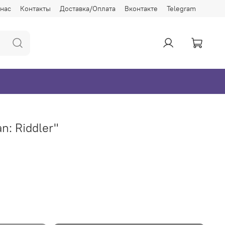
 нас
Контакты
Доставка/Оплата
Вконтакте
Telegram
n: Riddler"