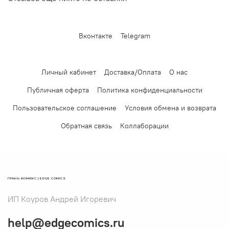
Вконтакте
Telegram
Личный кабинет
Доставка/Оплата
О нас
Публичная оферта
Политика конфиденциальности
Пользовательское соглашение
Условия обмена и возврата
Обратная связь
Коллаборации
ГРАНЬ КОМИКС | EDGE COMICS
ИП Коуров Андрей Игоревич
help@edgecomics.ru