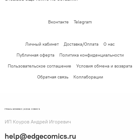
Вконтакте
Telegram
Личный кабинет
Доставка/Оплата
О нас
Публичная оферта
Политика конфиденциальности
Пользовательское соглашение
Условия обмена и возврата
Обратная связь
Коллаборации
ГРАНЬ КОМИКС | EDGE COMICS
ИП Коуров Андрей Игоревич
help@edgecomics.ru