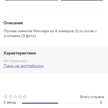
Описание
Полная лимитка Миллара из 4 номеров. Есть косяк с
уголками (3 фото)
Характеристики
Тип продукции
Паки на английском
Всего отзывов
5 звезд
0