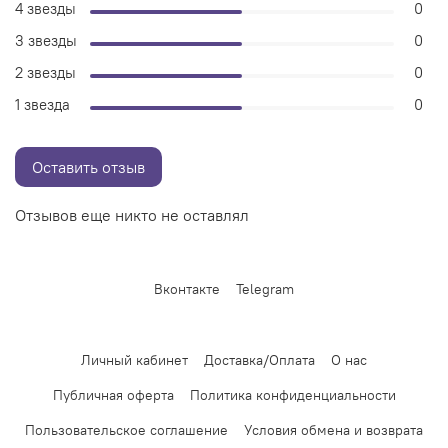
4 звезды
0
3 звезды
0
2 звезды
0
1 звезда
0
Оставить отзыв
Отзывов еще никто не оставлял
Вконтакте
Telegram
Личный кабинет
Доставка/Оплата
О нас
Публичная оферта
Политика конфиденциальности
Пользовательское соглашение
Условия обмена и возврата