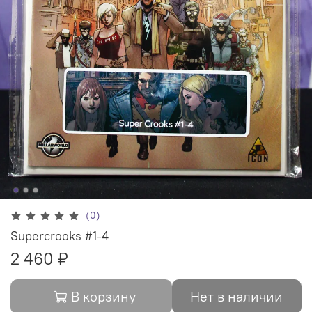
(0)
Supercrooks #1-4
2 460 ₽
В корзину
Нет в наличии