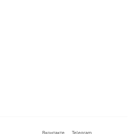
Вконтакте
Telegram