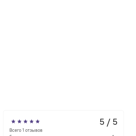
5 / 5
Всего
1
отзывов