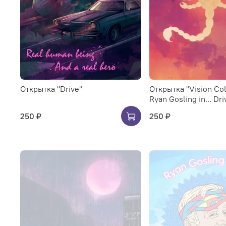
Открытка "Drive"
Открытка "Vision Col
Ryan Gosling in... Dri
250 ₽
250 ₽