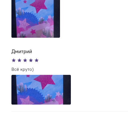
Дмитрий
Всё круто)