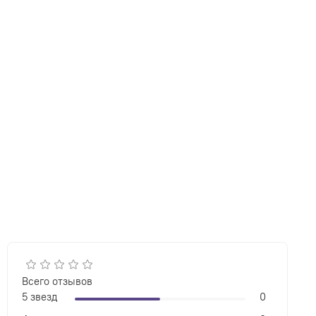
Всего отзывов
5 звезд
0