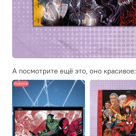
А посмотрите ещё это, оно красивое:
Новинка