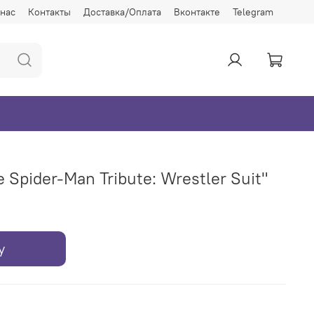
 нас
Контакты
Доставка/Оплата
Вконтакте
Telegram
 Spider-Man Tribute: Wrestler Suit"
у