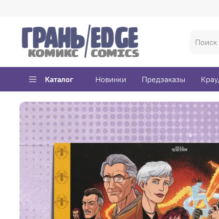
Каталог
Новинки
Предзаказы
Крау