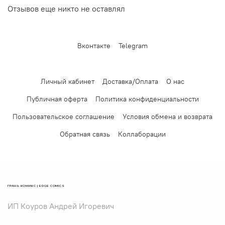
Отзывов еще никто не оставлял
Вконтакте
Telegram
Личный кабинет
Доставка/Оплата
О нас
Публичная оферта
Политика конфиденциальности
Пользовательское соглашение
Условия обмена и возврата
Обратная связь
Коллаборации
ГРАНЬ КОМИКС | EDGE COMICS
ИП Коуров Андрей Игоревич