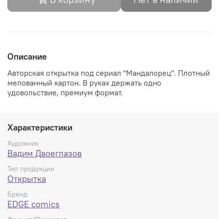
Описание
Авторская открытка
под сериал "Мандалорец". Плотный
мелованный картон. В руках держать одно
удовольствие, премиум формат.
Характеристики
Художник
Вадим Двоеглазов
Тип продукции
Открытка
Бренд
EDGE comics