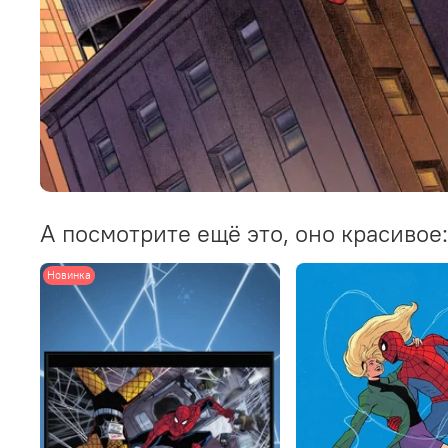
А посмотрите ещё это, оно красивое:
Новинка