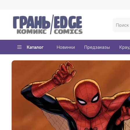
Каталог
Новинки
Предзаказы
Крау