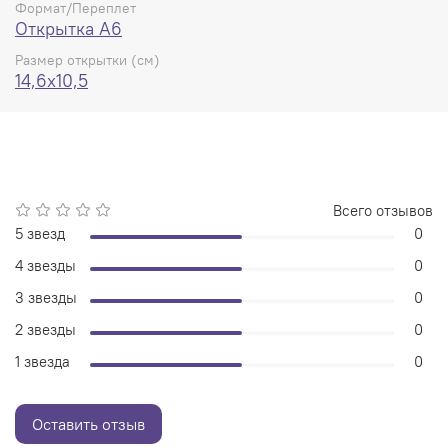
Формат/Переплет
Открытка А6
Размер открытки (см)
14,6x10,5
Всего отзывов
5 звезд
0
4 звезды
0
3 звезды
0
2 звезды
0
1 звезда
0
Оставить отзыв