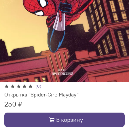
(0)
Открытка "Spider-Girl: Mayday"
250 ₽
В корзину