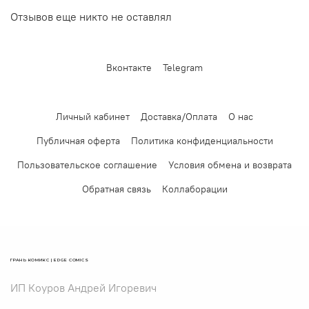
Отзывов еще никто не оставлял
Вконтакте
Telegram
Личный кабинет
Доставка/Оплата
О нас
Публичная оферта
Политика конфиденциальности
Пользовательское соглашение
Условия обмена и возврата
Обратная связь
Коллаборации
ГРАНЬ КОМИКС | EDGE COMICS
ИП Коуров Андрей Игоревич