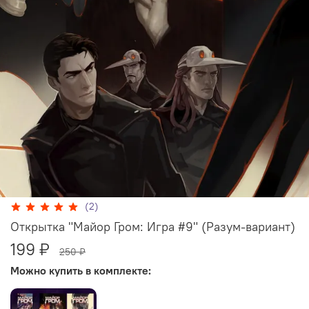
(2)
Открытка "Майор Гром: Игра #9" (Разум-вариант)
199 ₽
250 ₽
Можно купить в комплекте: