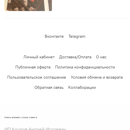
Вконтакте
Telegram
Личный кабинет
Доставка/Оплата
О нас
Публичная оферта
Политика конфиденциальности
Пользовательское соглашение
Условия обмена и возврата
Обратная связь
Коллаборации
ГРАНЬ КОМИКС | EDGE COMICS
ИП Коуров Андрей Игоревич