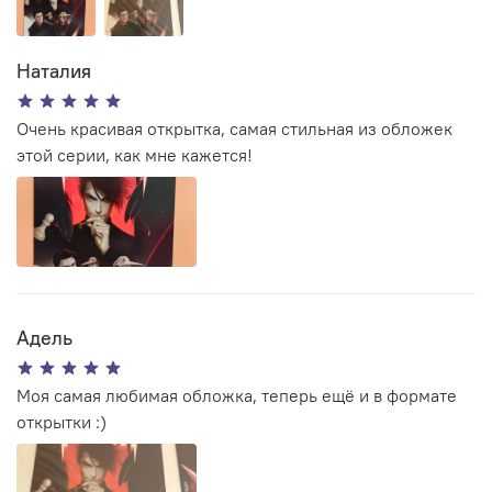
Наталия
Очень красивая открытка, самая стильная из обложек
этой серии, как мне кажется!
Адель
Моя самая любимая обложка, теперь ещё и в формате
открытки :)