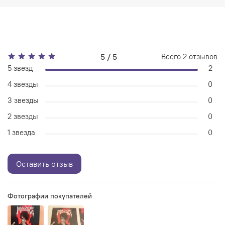
5 / 5
Всего
2
отзывов
5 звезд
2
4 звезды
0
3 звезды
0
2 звезды
0
1 звезда
0
Оставить отзыв
Фотографии покупателей