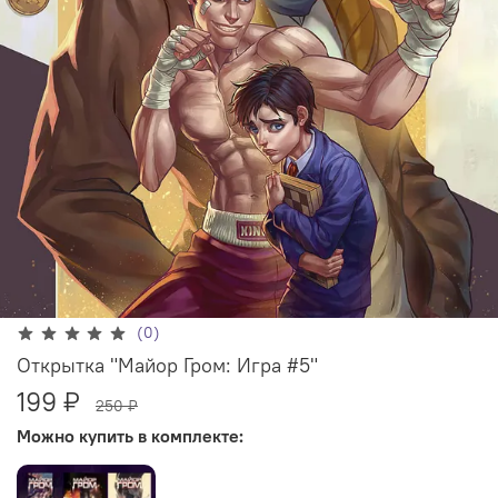
(0)
Открытка "Майор Гром: Игра #5"
199 ₽
250 ₽
Можно купить в комплекте: