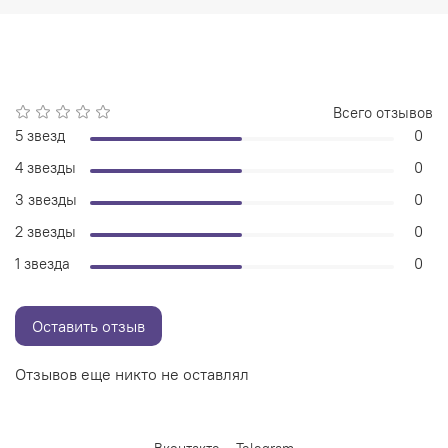
Всего отзывов
5 звезд
0
4 звезды
0
3 звезды
0
2 звезды
0
1 звезда
0
Оставить отзыв
Отзывов еще никто не оставлял