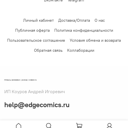
Вконтакте
Telegram
Личный кабинет
Доставка/Оплата
О нас
Публичная оферта
Политика конфиденциальности
Пользовательское соглашение
Условия обмена и возврата
Обратная связь
Коллаборации
ГРАНЬ КОМИКС | EDGE COMICS
ИП Коуров Андрей Игоревич
help@edgecomics.ru