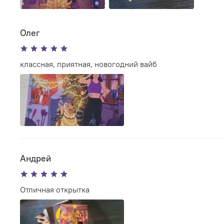
Олег
классная, приятная, новогодний вайб
Андрей
Отличная открытка