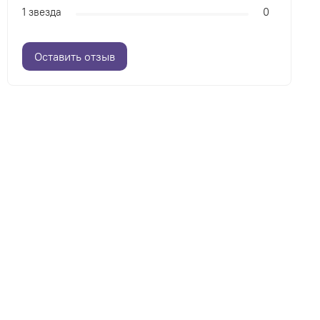
1 звезда
0
Оставить отзыв