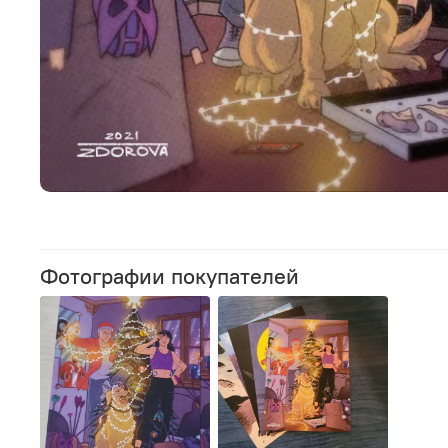
Фотографии покупателей