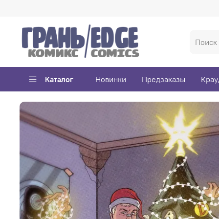
Каталог
Новинки
Предзаказы
Крау