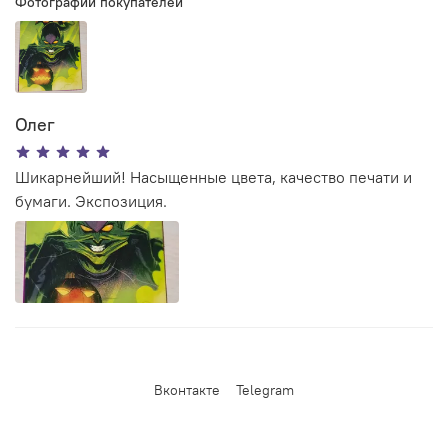
Фотографии покупателей
Олег
Шикарнейший! Насыщенные цвета, качество печати и
бумаги. Экспозиция.
Вконтакте
Telegram