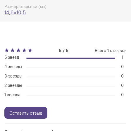
Размер открытки (см)
14,6x10,5
5 / 5
Всего
1
отзывов
5 звезд
1
4 звезды
0
3 звезды
0
2 звезды
0
1 звезда
0
Оставить отзыв