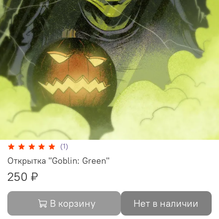
(1)
Открытка "Goblin: Green"
250 ₽
В корзину
Нет в наличии