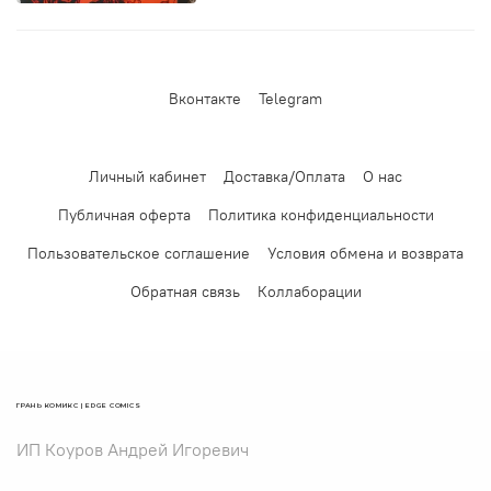
Вконтакте
Telegram
Личный кабинет
Доставка/Оплата
О нас
Публичная оферта
Политика конфиденциальности
Пользовательское соглашение
Условия обмена и возврата
Обратная связь
Коллаборации
ГРАНЬ КОМИКС | EDGE COMICS
ИП Коуров Андрей Игоревич