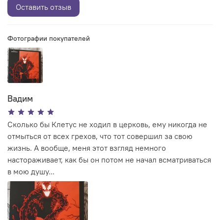
Оставить отзыв
Фотографии покупателей
Вадим
Сколько бы Клетус не ходил в церковь, ему никогда не
отмыться от всех грехов, что тот совершил за свою
жизнь. А вообще, меня этот взгляд немного
настораживает, как бы он потом не начал всматриваться
в мою душу...