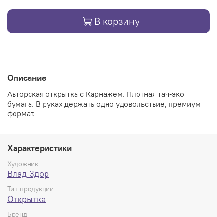
В корзину
Описание
Авторская открытка с Карнажем. Плотная тач-эко
бумага. В руках держать одно удовольствие, премиум
формат.
Характеристики
Художник
Влад Здор
Тип продукции
Открытка
Бренд