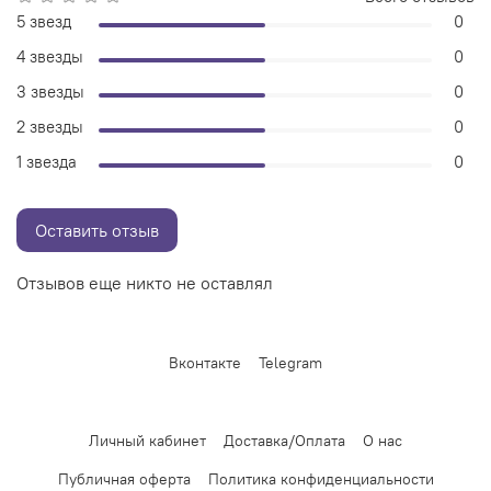
5 звезд
0
4 звезды
0
3 звезды
0
2 звезды
0
1 звезда
0
Оставить отзыв
Отзывов еще никто не оставлял
Вконтакте
Telegram
Личный кабинет
Доставка/Оплата
О нас
Публичная оферта
Политика конфиденциальности