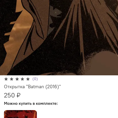
(0)
Открытка "Batman (2016)"
250 ₽
Можно купить в комплекте: