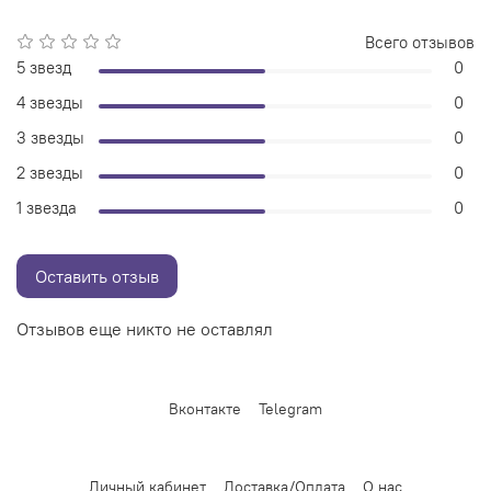
Всего отзывов
5 звезд
0
4 звезды
0
3 звезды
0
2 звезды
0
1 звезда
0
Оставить отзыв
Отзывов еще никто не оставлял
Вконтакте
Telegram
Личный кабинет
Доставка/Оплата
О нас