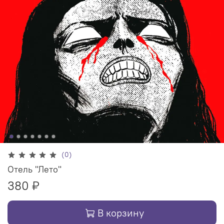
(0)
Отель "Лето"
380 ₽
В корзину