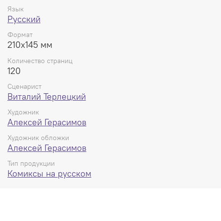
Язык
Русский
Формат
210x145 мм
Количество страниц
120
Сценарист
Виталий Терлецкий
Художник
Алексей Герасимов
Художник обложки
Алексей Герасимов
Тип продукции
Комиксы на русском