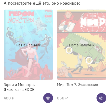
А посмотрите ещё это, оно красивое:
Нет в наличии
Нет в наличии
Герои и Монстры.
Мир. Том 7. Эксклюзив
Эксклюзив EDGE
400 ₽
666 ₽