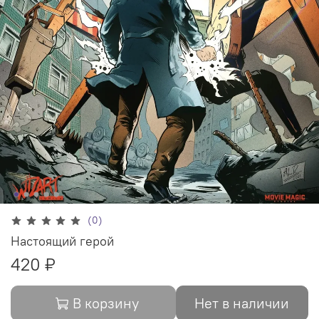
(0)
Настоящий герой
420 ₽
В корзину
Нет в наличии