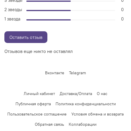
3 звезды
0
2 звезды
0
1 звезда
0
Оставить отзыв
Отзывов еще никто не оставлял
Вконтакте
Telegram
Личный кабинет
Доставка/Оплата
О нас
Публичная оферта
Политика конфиденциальности
Пользовательское соглашение
Условия обмена и возврата
Обратная связь
Коллаборации