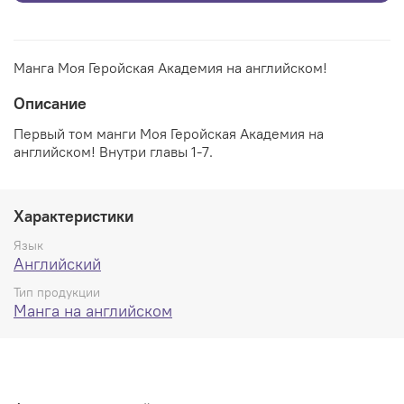
Манга Моя Геройская Академия на английском!
Описание
Первый том манги Моя Геройская Академия на
английском! Внутри главы 1-7.
Характеристики
Язык
Английский
Тип продукции
Манга на английском