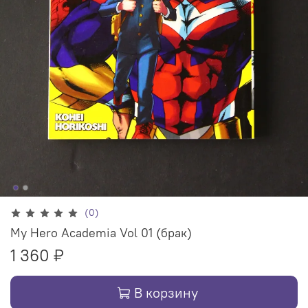
(0)
My Hero Academia Vol 01 (брак)
1 360 ₽
В корзину