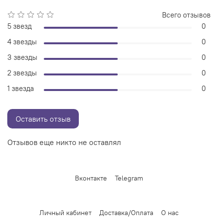
Всего отзывов
5 звезд
0
4 звезды
0
3 звезды
0
2 звезды
0
1 звезда
0
Оставить отзыв
Отзывов еще никто не оставлял
Вконтакте
Telegram
Личный кабинет
Доставка/Оплата
О нас