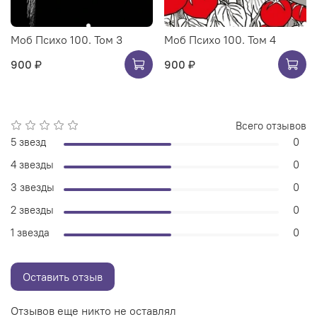
Моб Психо 100. Том 3
Моб Психо 100. Том 4
900 ₽
900 ₽
Всего отзывов
5 звезд
0
4 звезды
0
3 звезды
0
2 звезды
0
1 звезда
0
Оставить отзыв
Отзывов еще никто не оставлял