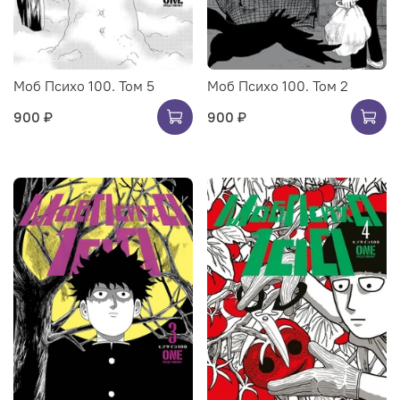
Моб Психо 100. Том 5
Моб Психо 100. Том 2
900 ₽
900 ₽