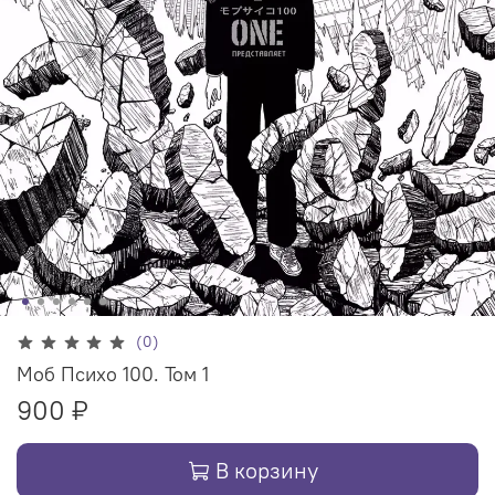
(0)
Моб Психо 100. Том 1
900 ₽
В корзину