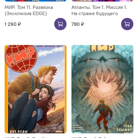
МИР. Том 11. Развязка
Атланты. Том 1. Миссия 1.
(Эксклюзив EDGE)
На страже будущего
1 290 ₽
780 ₽