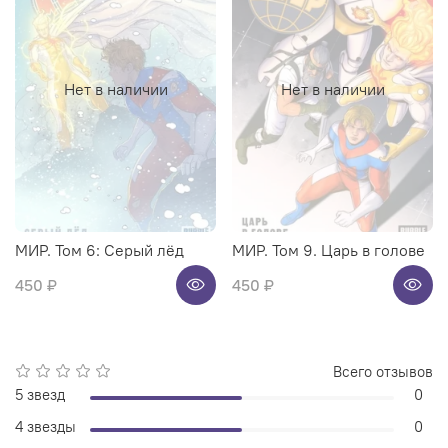
Нет в наличии
Нет в наличии
МИР. Том 6: Серый лёд
МИР. Том 9. Царь в голове
450 ₽
450 ₽
Всего отзывов
5 звезд
0
4 звезды
0