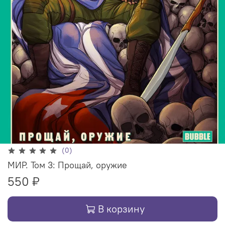
(0)
МИР. Том 3: Прощай, оружие
550 ₽
В корзину