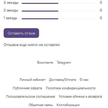
3 звезды
0
2 звезды
0
1 звезда
0
Оставить отзыв
Отзывов еще никто не оставлял
Вконтакте
Telegram
Личный кабинет
Доставка/Оплата
О нас
Публичная оферта
Политика конфиденциальности
Пользовательское соглашение
Условия обмена и возврата
Обратная связь
Коллаборации