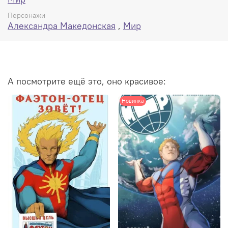
Персонажи
Александра Македонская
,
Мир
А посмотрите ещё это, оно красивое:
Новинка