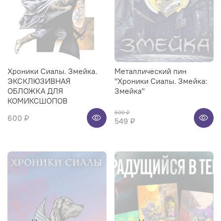
Хроники Сиалы. Змейка.
Металлический пин
ЭКСКЛЮЗИВНАЯ
"Хроники Сиалы. Змейка:
ОБЛОЖКА ДЛЯ
Змейка"
КОМИКСШОПОВ
600 ₽
600 ₽
549 ₽