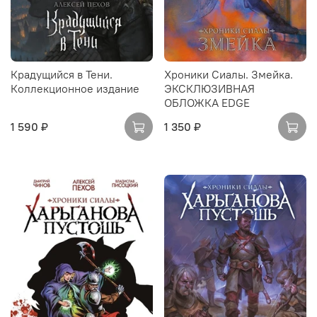
Крадущийся в Тени.
Хроники Сиалы. Змейка.
Коллекционное издание
ЭКСКЛЮЗИВНАЯ
ОБЛОЖКА EDGE
1 590 ₽
1 350 ₽