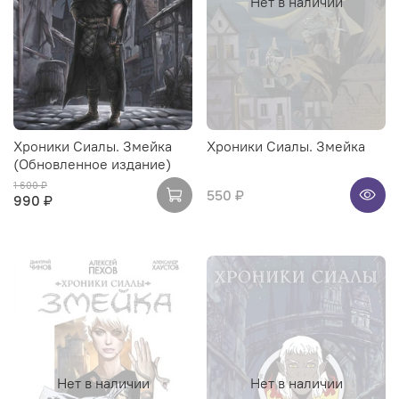
Нет в наличии
Хроники Сиалы. Змейка
Хроники Сиалы. Змейка
(Обновленное издание)
1 600 ₽
550 ₽
990 ₽
Нет в наличии
Нет в наличии