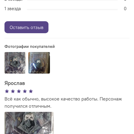
1 звезда
0
Оставить отзыв
Фотографии покупателей
Ярослав
Всё как обычно, высокое качество работы. Персонаж
получился отличным.