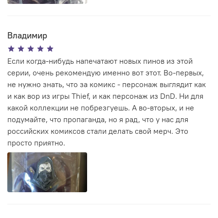
Владимир
Если когда-нибудь напечатают новых пинов из этой
серии, очень рекомендую именно вот этот. Во-первых,
не нужно знать, что за комикс - персонаж выглядит как
и как вор из игры Thief, и как персонаж из DnD. Ни для
какой коллекции не побрезгуешь. А во-вторых, и не
подумайте, что пропаганда, но я рад, что у нас для
российских комиксов стали делать свой мерч. Это
просто приятно.