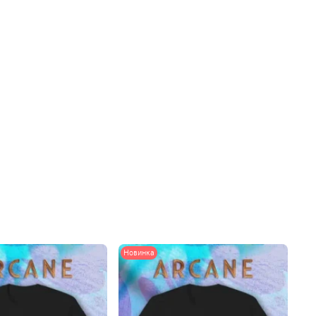
Новинка