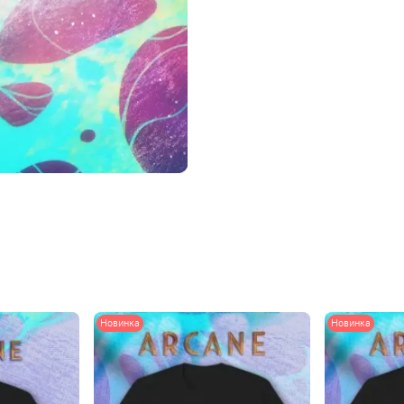
Новинка
Новинка