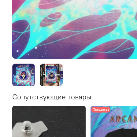
Сопутствующие товары
Предзаказ