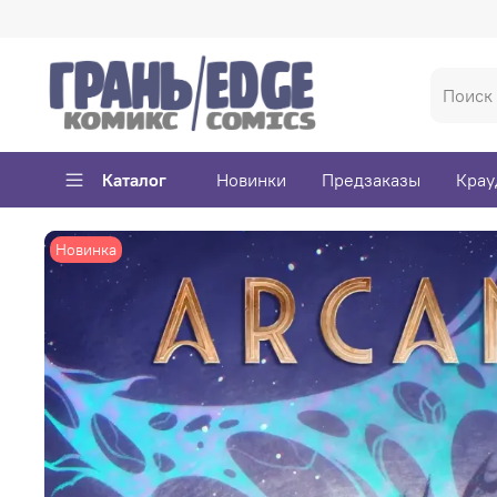
Каталог
Новинки
Предзаказы
Крау
Новинка