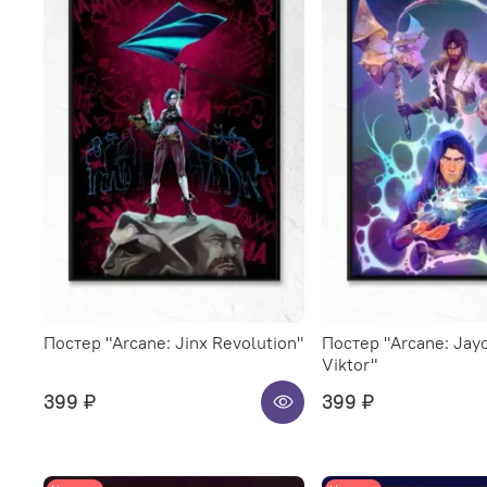
Постер "Arcane: Jinx Revolution"
Постер "Arcane: Jay
Viktor"
399 ₽
399 ₽