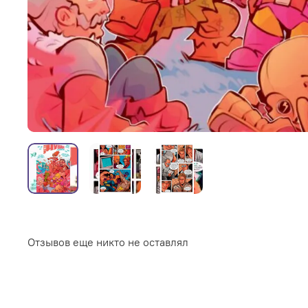
Отзывов еще никто не оставлял