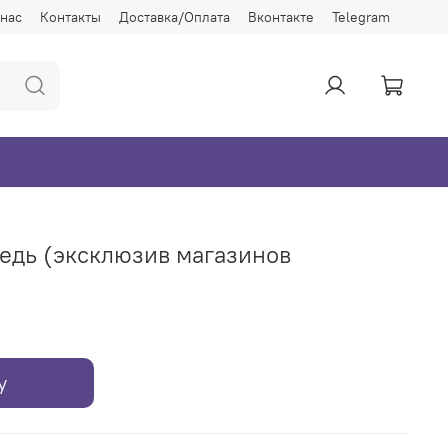
 нас
Контакты
Доставка/Оплата
Вконтакте
Telegram
едь (эксклюзив магазинов
у