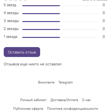
5 звезд
0
4 звезды
0
3 звезды
0
2 звезды
0
1 звезда
0
Оставить отзыв
Отзывов еще никто не оставлял
Вконтакте
Telegram
Личный кабинет
Доставка/Оплата
О нас
Публичная оферта
Политика конфиденциальности