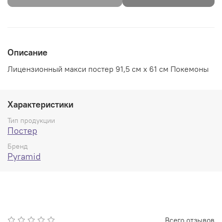
Описание
Лицензионный макси постер 91,5 см х 61 см Покемоны
Характеристики
Тип продукции
Постер
Бренд
Pyramid
Всего отзывов