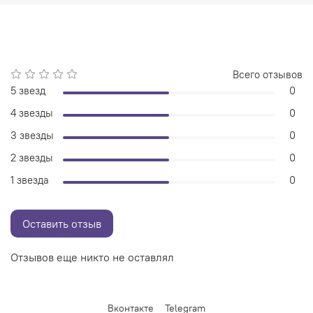
Всего отзывов
5 звезд
0
4 звезды
0
3 звезды
0
2 звезды
0
1 звезда
0
Оставить отзыв
Отзывов еще никто не оставлял
Вконтакте
Telegram