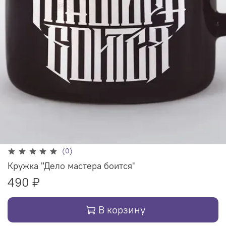
(0)
Кружка "Дело мастера боится"
490 ₽
В корзину