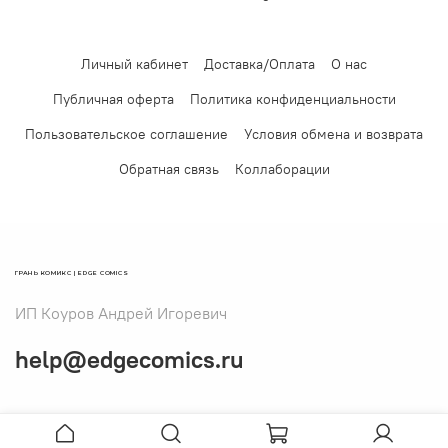
Личный кабинет
Доставка/Оплата
О нас
Публичная оферта
Политика конфиденциальности
Пользовательское соглашение
Условия обмена и возврата
Обратная связь
Коллаборации
ГРАНЬ КОМИКС | EDGE COMICS
ИП Коуров Андрей Игоревич
help@edgecomics.ru