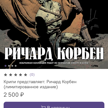
(0)
Крипи представляет: Ричард Корбен
(лимитированное издание)
2 500 ₽
В корзину