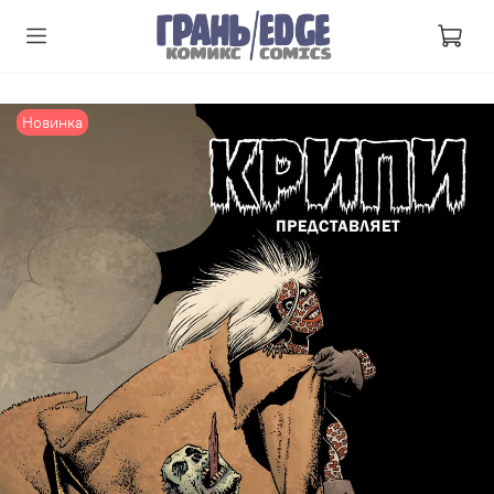
Новинка