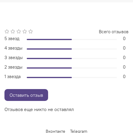
Всего отзывов
5 звезд
0
4 звезды
0
3 звезды
0
2 звезды
0
1 звезда
0
Оставить отзыв
Отзывов еще никто не оставлял
Вконтакте
Telegram