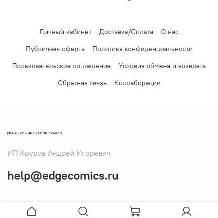
Личный кабинет
Доставка/Оплата
О нас
Публичная оферта
Политика конфиденциальности
Пользовательское соглашение
Условия обмена и возврата
Обратная связь
Коллаборации
ГРАНЬ КОМИКС | EDGE COMICS
ИП Коуров Андрей Игоревич
help@edgecomics.ru