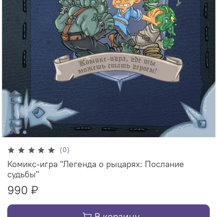
(0)
Комикс-игра "Легенда о рыцарях: Послание
судьбы"
990 ₽
В корзину