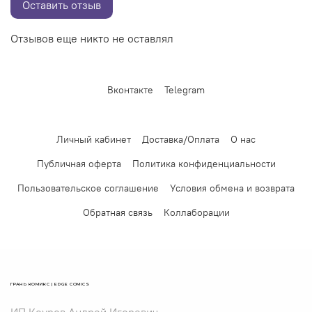
Оставить отзыв
Отзывов еще никто не оставлял
Вконтакте
Telegram
Личный кабинет
Доставка/Оплата
О нас
Публичная оферта
Политика конфиденциальности
Пользовательское соглашение
Условия обмена и возврата
Обратная связь
Коллаборации
ГРАНЬ КОМИКС | EDGE COMICS