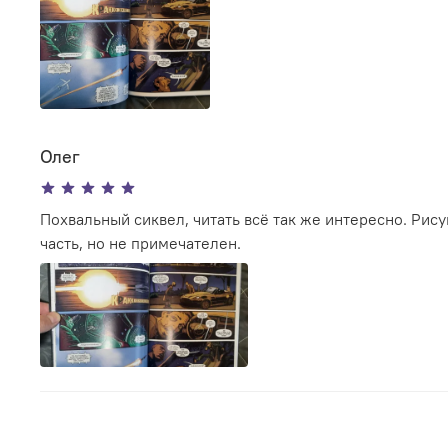
Олег
Похвальный сиквел, читать всё так же интересно. Ри
часть, но не примечателен.