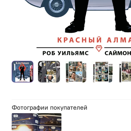
Фотографии покупателей