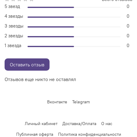
5 звезд
0
4 звезды
0
3 звезды
0
2 звезды
0
1 звезда
0
Оставить отзыв
Отзывов еще никто не оставлял
Вконтакте
Telegram
Личный кабинет
Доставка/Оплата
О нас
Публичная оферта
Политика конфиденциальности