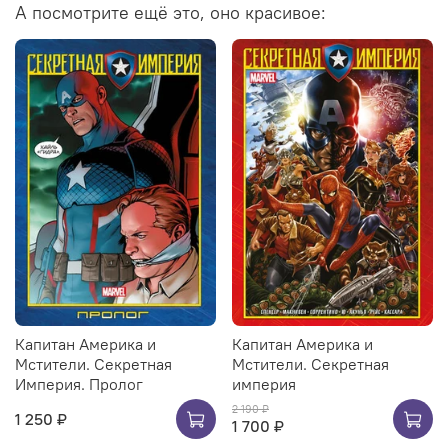
А посмотрите ещё это, оно красивое:
Капитан Америка и
Капитан Америка и
Мстители. Секретная
Мстители. Секретная
Империя. Пролог
империя
2 190 ₽
1 250 ₽
1 700 ₽