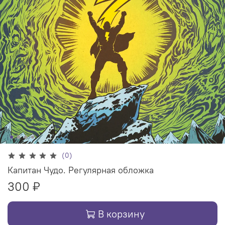
(0)
Капитан Чудо. Регулярная обложка
300 ₽
В корзину