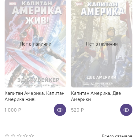
Нет в наличии
Нет в наличии
Капитан Америка. Капитан
Капитан Америка. Две
Америка жив!
Америки
1 000 ₽
520 ₽
Всего отзывов