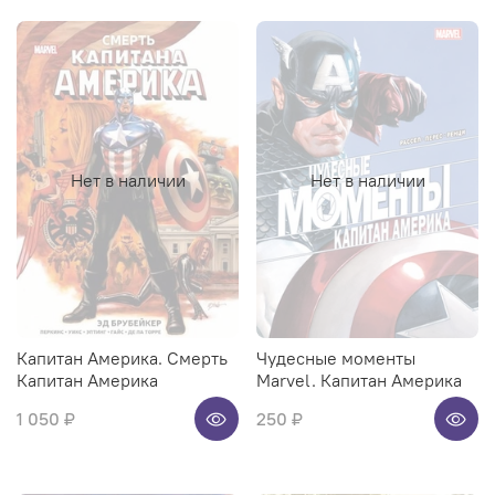
Нет в наличии
Нет в наличии
Капитан Америка. Смерть
Чудесные моменты
Капитан Америка
Marvel. Капитан Америка
1 050 ₽
250 ₽