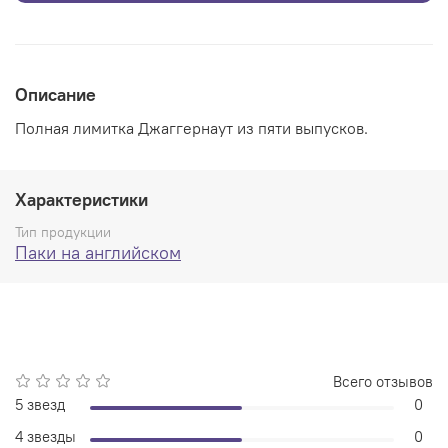
Описание
Полная лимитка Джаггернаут из пяти выпусков.
Характеристики
Тип продукции
Паки на английском
Всего отзывов
5 звезд
0
4 звезды
0