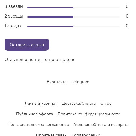
3 звезды
0
2 звезды
0
1 звезда
0
Оставить отзыв
Отзывов еще никто не оставлял
Вконтакте
Telegram
Личный кабинет
Доставка/Оплата
О нас
Публичная оферта
Политика конфиденциальности
Пользовательское соглашение
Условия обмена и возврата
Обратная связь
Коллаборации