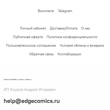
Вконтакте
Telegram
Личный кабинет
Доставка/Оплата
О нас
Публичная оферта
Политика конфиденциальности
Пользовательское соглашение
Условия обмена и возврата
Обратная связь
Коллаборации
ГРАНЬ КОМИКС | EDGE COMICS
ИП Коуров Андрей Игоревич
help@edgecomics.ru