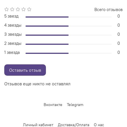
Всего отзывов
5 звезд
0
4 звезды
0
3 звезды
0
2 звезды
0
1 звезда
0
Оставить отзыв
Отзывов еще никто не оставлял
Вконтакте
Telegram
Личный кабинет
Доставка/Оплата
О нас