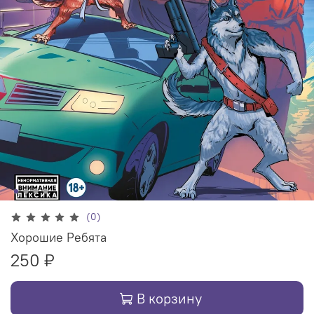
(0)
Хорошие Ребята
250 ₽
В корзину