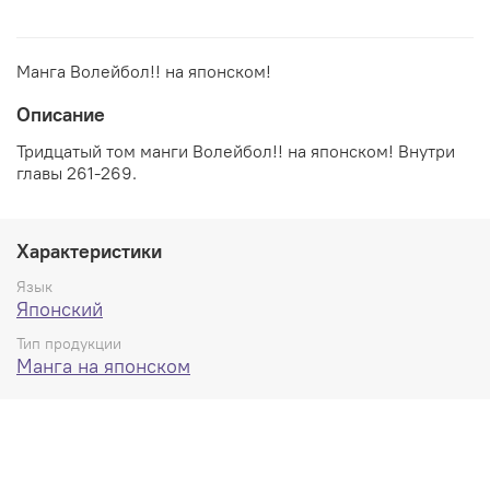
Манга Волейбол!! на японском!
Описание
Тридцатый том манги Волейбол!! на японском! Внутри
главы 261-269.
Характеристики
Язык
Японский
Тип продукции
Манга на японском