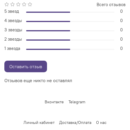
Всего отзывов
5 звезд
0
4 звезды
0
3 звезды
0
2 звезды
0
1 звезда
0
Оставить отзыв
Отзывов еще никто не оставлял
Вконтакте
Telegram
Личный кабинет
Доставка/Оплата
О нас