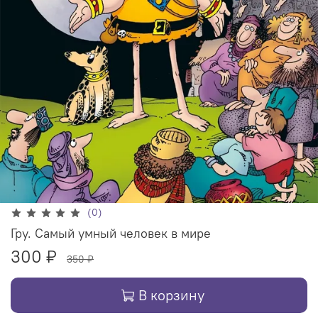
(0)
Гру. Самый умный человек в мире
300 ₽
350 ₽
В корзину