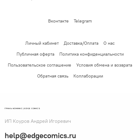
Вконтакте
Telegram
Личный кабинет
Доставка/Оплата
О нас
Публичная оферта
Политика конфиденциальности
Пользовательское соглашение
Условия обмена и возврата
Обратная связь
Коллаборации
ГРАНЬ КОМИКС | EDGE COMICS
ИП Коуров Андрей Игоревич
help@edgecomics.ru