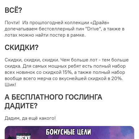
ВСЁ?
Почти! Из прошлогодней коллекции «Драйв»
допечатываем бестселлерный пин "Drive", а также в
лотах можно найти постер в рамке.
СКИДКИ?
Скидки, скидки, скидки. Чем больше лот - тем больше
скидка. Для самых мощных ребят есть полный набор
всех новинок со скидкой 15%, а также полный набор
вообще всего мерча со вкуснейшей скидкой в 20%.
Шик!
А БЕСПЛАТНОГО ГОСЛИНГА
ДАДИТЕ?
Дадим, да ещё какого!