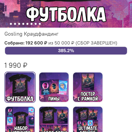
Gosling Краудфандинг
Собрано: 192 600 ₽
из 50 000 ₽
(СБОР ЗАВЕРШЕН)
385.2%
1 990 ₽