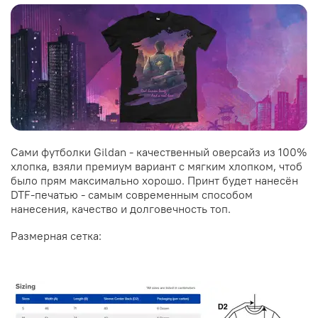
Сами футболки Gildan - качественный оверсайз из 100%
хлопка, взяли премиум вариант с мягким хлопком, чтоб
было прям максимально хорошо. Принт будет нанесён
DTF-печатью - самым современным способом
нанесения, качество и долговечность топ.
Размерная сетка: