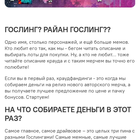
ГОСЛИНГ? РАЙАН ГОСЛИНГ??
Одно имя, столько персонажей, и ещё больше мемов.
Кто любит его так, как мы - бегом читать описание и
выбирать лоты для покупки. Ну, а кто не любит… тоже
читайте описание крауда и с таким мерчем вы точно его
полюбите!
Если вы в первый раз, краудфандинги - это когда мы
собираем деньги на релиз нового авторского мерча, а
вы получаете лучшее предложение по цене и пачку
бонусов. Стартуем!
НА ЧТО СОБИРАЕТЕ ДЕНЬГИ В ЭТОТ
РАЗ?
Самое главное, самое драйвовое – это целых три пина с
разными Гослингами! Самые мемные, самые лучшие