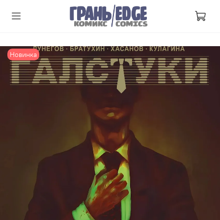
Новинка