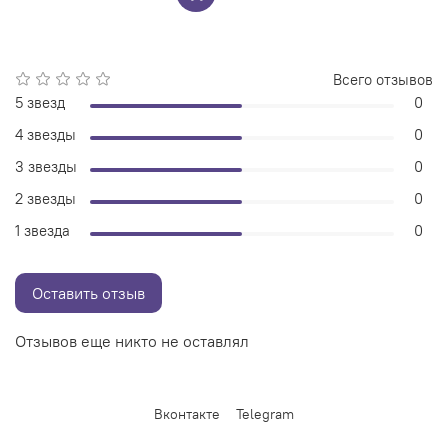
Всего отзывов
5 звезд
0
4 звезды
0
3 звезды
0
2 звезды
0
1 звезда
0
Оставить отзыв
Отзывов еще никто не оставлял
Вконтакте
Telegram