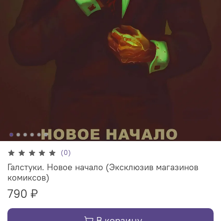
(0)
Галстуки. Новое начало (Эксклюзив магазинов
комиксов)
790 ₽
В корзину