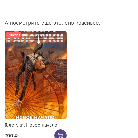
А посмотрите ещё это, оно красивое:
Новинка
Галстуки. Новое начало
790 ₽