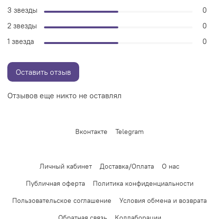
3 звезды
0
2 звезды
0
1 звезда
0
Оставить отзыв
Отзывов еще никто не оставлял
Вконтакте
Telegram
Личный кабинет
Доставка/Оплата
О нас
Публичная оферта
Политика конфиденциальности
Пользовательское соглашение
Условия обмена и возврата
Обратная связь
Коллаборации