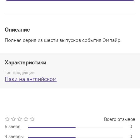
Описание
Полная серия из шести выпусков события Эмпайр.
Характеристики
Тип продукции
Паки на английском
Всего отзывов
5 звезд
0
4 звезды
0