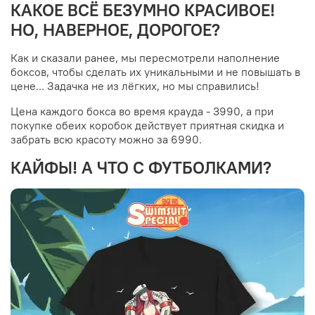
КАКОЕ ВСЁ БЕЗУМНО КРАСИВОЕ!
НО, НАВЕРНОЕ, ДОРОГОЕ?
Как и сказали ранее, мы пересмотрели наполнение
боксов, чтобы сделать их уникальными и не повышать в
цене... Задачка не из лёгких, но мы справились!
Цена каждого бокса во время крауда - 3990, а при
покупке обеих коробок действует приятная скидка и
забрать всю красоту можно за 6990.
КАЙФЫ! А ЧТО С ФУТБОЛКАМИ?