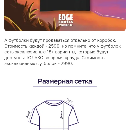
А футболки будут продаваться отдельно от коробок.
Стоимость каждой - 2590, но помните, что у футболок
есть эксклюзивные 18+ варианты, которые будут
доступны ТОЛЬКО во время крауда. Стоимость
эксклюзивных футболок - 2990.