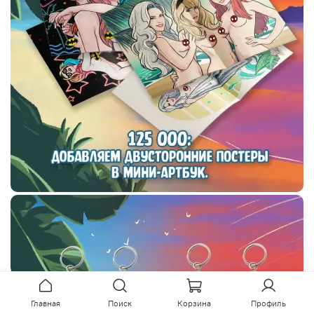
Главная
Поиск
Корзина
Профиль