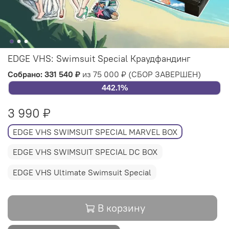
EDGE VHS: Swimsuit Special Краудфандинг
Собрано: 331 540 ₽
из 75 000 ₽
(СБОР ЗАВЕРШЕН)
442.1%
3 990 ₽
EDGE VHS SWIMSUIT SPECIAL MARVEL BOX
EDGE VHS SWIMSUIT SPECIAL DC BOX
EDGE VHS Ultimate Swimsuit Special
В корзину