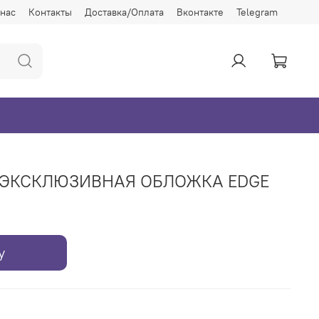
 нас
Контакты
Доставка/Оплата
Вконтакте
Telegram
р. ЭКСКЛЮЗИВНАЯ ОБЛОЖКА EDGE
у