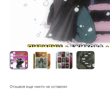
Отзывов еще никто не оставлял