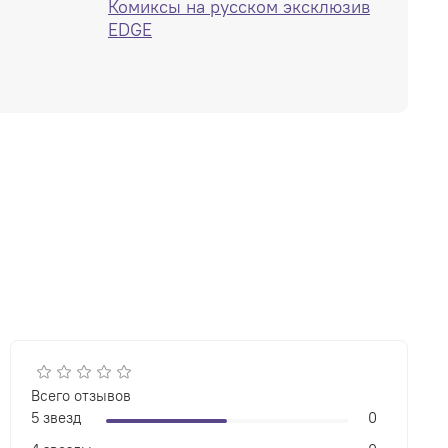
Комиксы на русском эксклюзив
EDGE
Всего отзывов
5 звезд
0