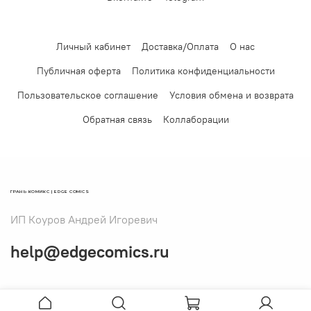
Личный кабинет
Доставка/Оплата
О нас
Публичная оферта
Политика конфиденциальности
Пользовательское соглашение
Условия обмена и возврата
Обратная связь
Коллаборации
ГРАНЬ КОМИКС | EDGE COMICS
ИП Коуров Андрей Игоревич
help@edgecomics.ru