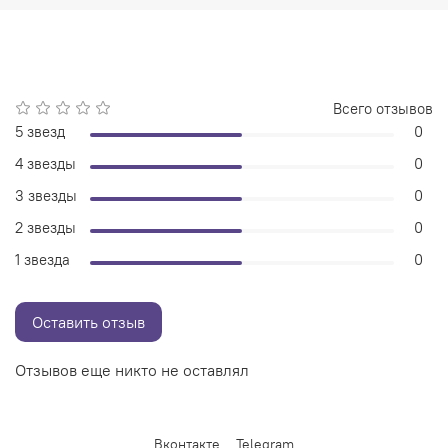
Всего отзывов
5 звезд
0
4 звезды
0
3 звезды
0
2 звезды
0
1 звезда
0
Оставить отзыв
Отзывов еще никто не оставлял
Вконтакте
Telegram